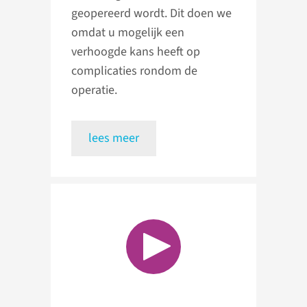
geopereerd wordt. Dit doen we
omdat u mogelijk een
verhoogde kans heeft op
complicaties rondom de
operatie.
lees meer