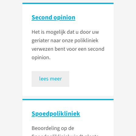
Second opinion
Het is mogelijk dat u door uw
geriater naar onze polikliniek
verwezen bent voor een second
opinion.
lees meer
Spoedpolikliniek
Beoordeling op de