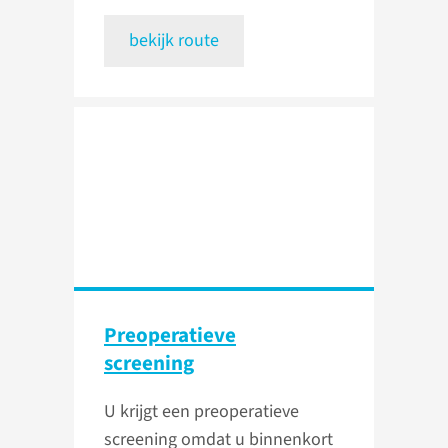
bekijk route
Preoperatieve
screening
U krijgt een preoperatieve
screening omdat u binnenkort