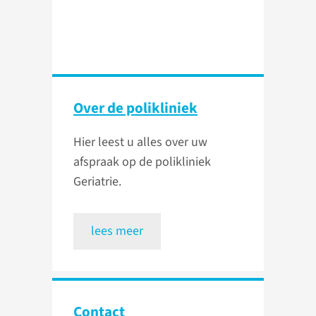
Over de polikliniek
Hier leest u alles over uw
afspraak op de polikliniek
Geriatrie.
lees meer
Contact