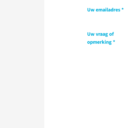
Uw emailadres
Uw vraag of
opmerking