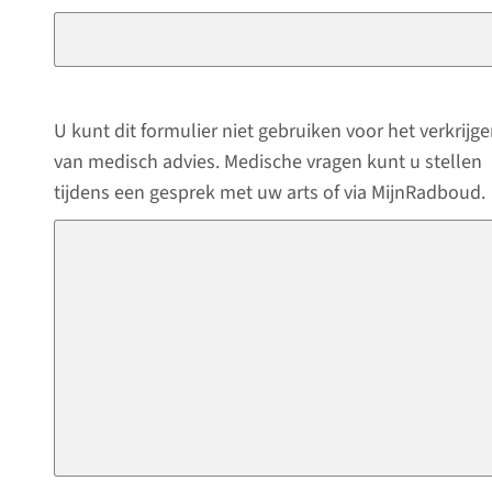
U kunt dit formulier niet gebruiken voor het verkrijg
van medisch advies. Medische vragen kunt u stellen
tijdens een gesprek met uw arts of via MijnRadboud.