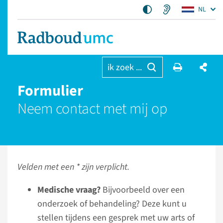
NL
ik zoek ...
Formulier
Neem contact met mij op
Velden met een * zijn verplicht.
Medische vraag?
Bijvoorbeeld over een
onderzoek of behandeling? Deze kunt u
stellen tijdens een gesprek met uw arts of