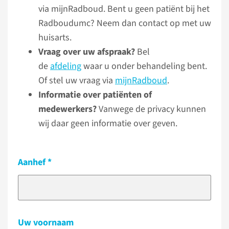
via mijnRadboud. Bent u geen patiënt bij het
Radboudumc? Neem dan contact op met uw
huisarts.
Vraag over uw afspraak?
Bel
de
afdeling
waar u onder behandeling bent.
Of stel uw vraag via
mijnRadboud
.
Informatie over patiënten of
medewerkers?
Vanwege de privacy kunnen
wij daar geen informatie over geven.
Aanhef
Uw voornaam