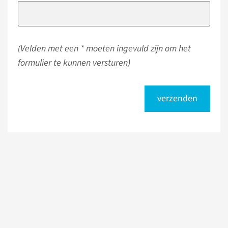
(Velden met een * moeten ingevuld zijn om het
formulier te kunnen versturen)
verzenden