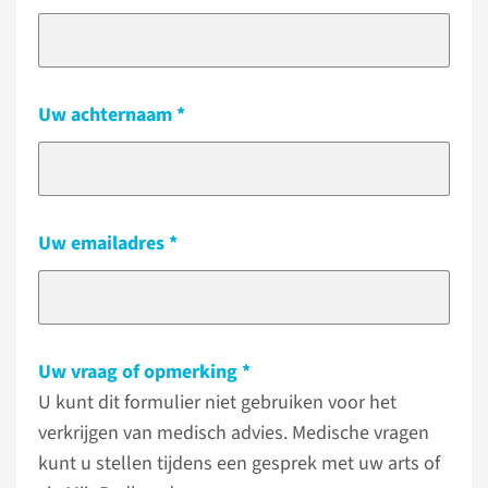
Uw achternaam
Uw emailadres
Uw vraag of opmerking
U kunt dit formulier niet gebruiken voor het
verkrijgen van medisch advies. Medische vragen
kunt u stellen tijdens een gesprek met uw arts of