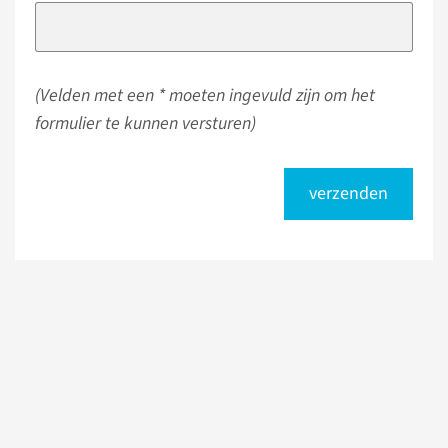
(Velden met een * moeten ingevuld zijn om het
formulier te kunnen versturen)
verzenden