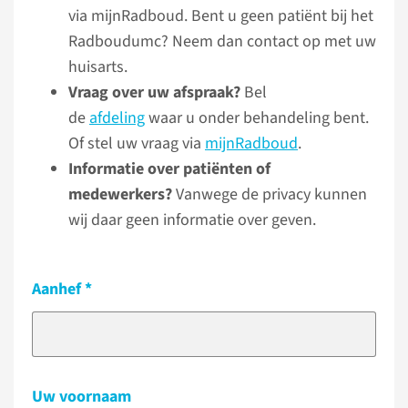
via mijnRadboud. Bent u geen patiënt bij het
Radboudumc? Neem dan contact op met uw
huisarts.
Vraag over uw afspraak?
Bel
de
afdeling
waar u onder behandeling bent.
Of stel uw vraag via
mijnRadboud
.
Informatie over patiënten of
medewerkers?
Vanwege de privacy kunnen
wij daar geen informatie over geven.
Aanhef
Uw voornaam