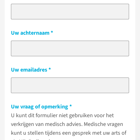
Uw achternaam
Uw emailadres
Uw vraag of opmerking
U kunt dit formulier niet gebruiken voor het
verkrijgen van medisch advies. Medische vragen
kunt u stellen tijdens een gesprek met uw arts of