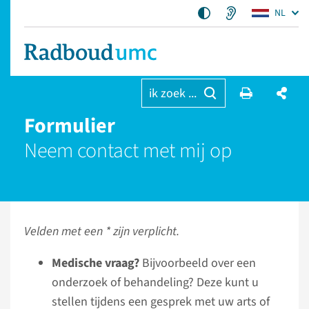
NL
ik zoek ...
Formulier
Neem contact met mij op
Velden met een * zijn verplicht.
Medische vraag?
Bijvoorbeeld over een
onderzoek of behandeling? Deze kunt u
stellen tijdens een gesprek met uw arts of