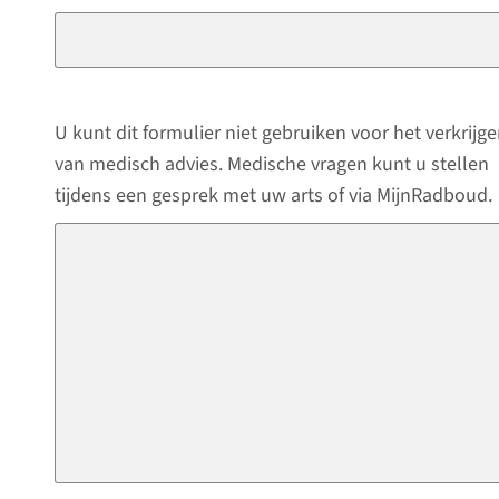
U kunt dit formulier niet gebruiken voor het verkrijg
van medisch advies. Medische vragen kunt u stellen
tijdens een gesprek met uw arts of via MijnRadboud.