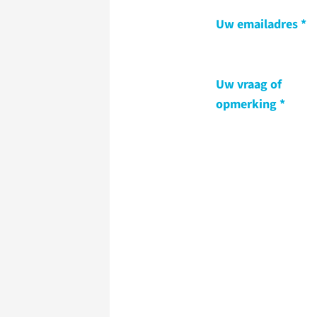
Uw emailadres
Uw vraag of
opmerking