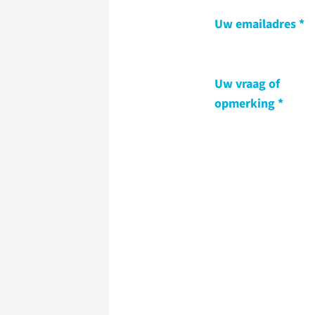
Uw emailadres
Uw vraag of
opmerking