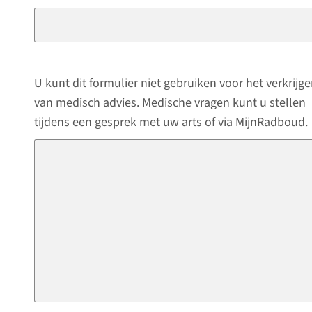
U kunt dit formulier niet gebruiken voor het verkrijg
van medisch advies. Medische vragen kunt u stellen
tijdens een gesprek met uw arts of via MijnRadboud.