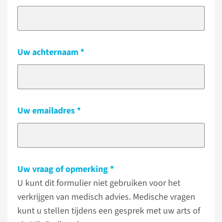
Uw achternaam
Uw emailadres
Uw vraag of opmerking
U kunt dit formulier niet gebruiken voor het
verkrijgen van medisch advies. Medische vragen
kunt u stellen tijdens een gesprek met uw arts of