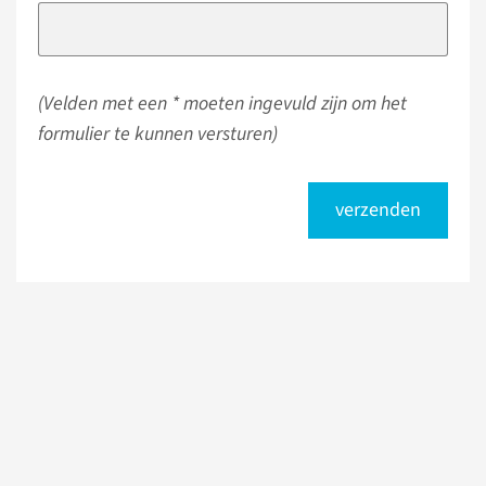
(Velden met een * moeten ingevuld zijn om het
formulier te kunnen versturen)
verzenden