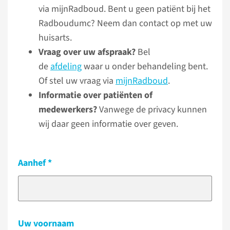
via mijnRadboud. Bent u geen patiënt bij het
Radboudumc? Neem dan contact op met uw
huisarts.
Vraag over uw afspraak?
Bel
de
afdeling
waar u onder behandeling bent.
Of stel uw vraag via
mijnRadboud
.
Informatie over patiënten of
medewerkers?
Vanwege de privacy kunnen
wij daar geen informatie over geven.
Aanhef
Uw voornaam