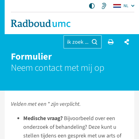
NL
ik zoek ...
Formulier
Neem contact met mij op
Velden met een * zijn verplicht.
Medische vraag?
Bijvoorbeeld over een
onderzoek of behandeling? Deze kunt u
stellen tijdens een gesprek met uw arts of