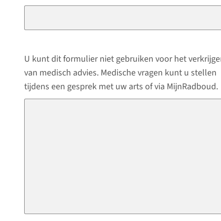
U kunt dit formulier niet gebruiken voor het verkrijg
van medisch advies. Medische vragen kunt u stellen
tijdens een gesprek met uw arts of via MijnRadboud.