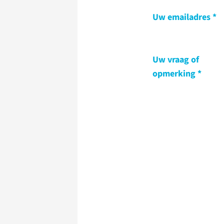
Uw emailadres
Uw vraag of
opmerking