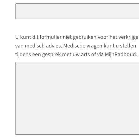
U kunt dit formulier niet gebruiken voor het verkrijg
van medisch advies. Medische vragen kunt u stellen
tijdens een gesprek met uw arts of via MijnRadboud.