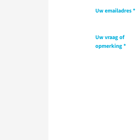
Uw emailadres
Uw vraag of
opmerking