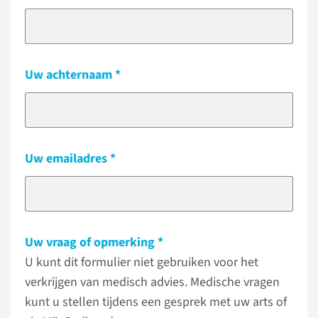
Uw achternaam
Uw emailadres
Uw vraag of opmerking
U kunt dit formulier niet gebruiken voor het
verkrijgen van medisch advies. Medische vragen
kunt u stellen tijdens een gesprek met uw arts of