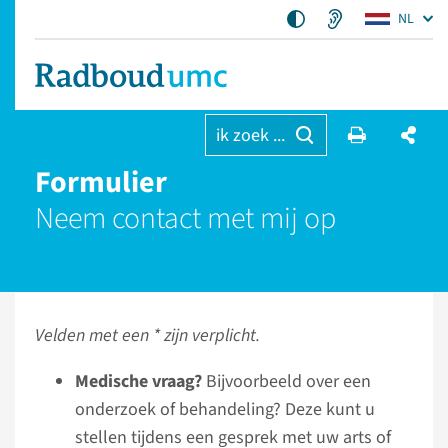
NL
ik zoek ...
Formulier
Neem contact met mij op
Velden met een * zijn verplicht.
Medische vraag?
Bijvoorbeeld over een
onderzoek of behandeling? Deze kunt u
stellen tijdens een gesprek met uw arts of