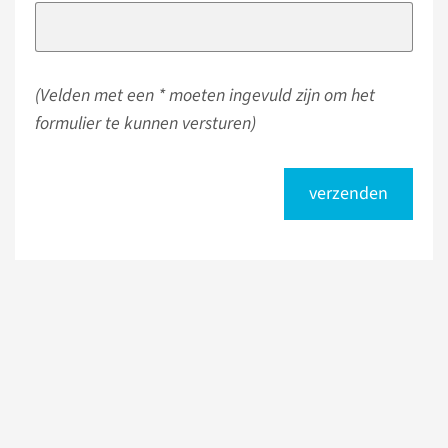
(Velden met een * moeten ingevuld zijn om het
formulier te kunnen versturen)
verzenden