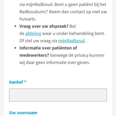
via mijnRadboud. Bent u geen patiënt bij het
Radboudumc? Neem dan contact op met uw
huisarts.
Vraag over uw afspraak?
Bel
de
afdeling
waar u onder behandeling bent.
Of stel uw vraag via
mijnRadboud
.
Informatie over patiënten of
medewerkers?
Vanwege de privacy kunnen
wij daar geen informatie over geven.
Aanhef
Uw voornaam