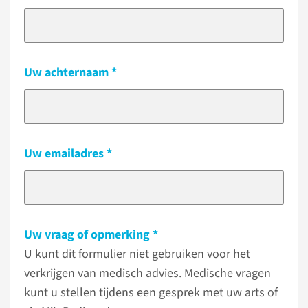
Uw achternaam
Uw emailadres
Uw vraag of opmerking
U kunt dit formulier niet gebruiken voor het
verkrijgen van medisch advies. Medische vragen
kunt u stellen tijdens een gesprek met uw arts of