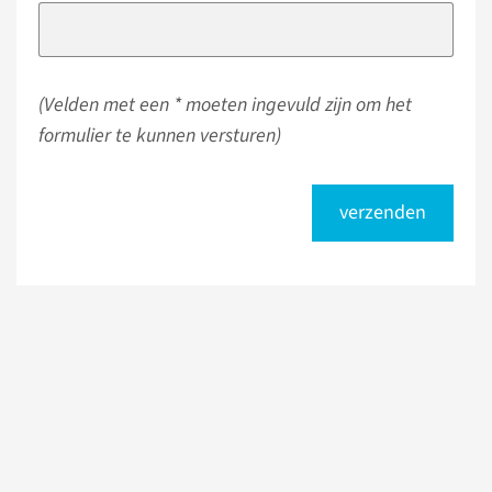
(Velden met een * moeten ingevuld zijn om het
formulier te kunnen versturen)
verzenden