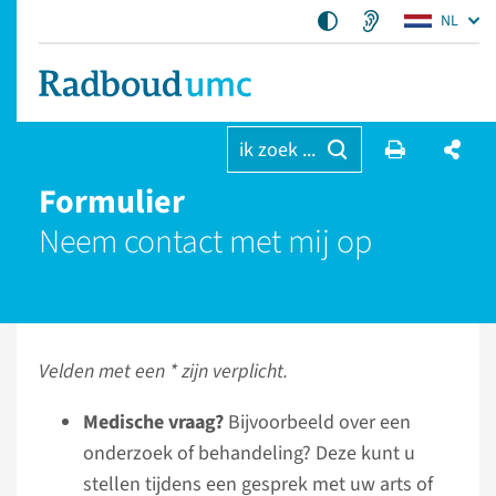
NL
ik zoek ...
Formulier
Neem contact met mij op
Velden met een * zijn verplicht.
Medische vraag?
Bijvoorbeeld over een
onderzoek of behandeling? Deze kunt u
stellen tijdens een gesprek met uw arts of