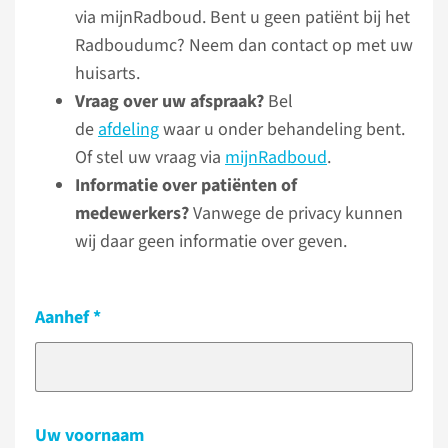
via mijnRadboud. Bent u geen patiënt bij het
Radboudumc? Neem dan contact op met uw
huisarts.
Vraag over uw afspraak?
Bel
de
afdeling
waar u onder behandeling bent.
Of stel uw vraag via
mijnRadboud
.
Informatie over patiënten of
medewerkers?
Vanwege de privacy kunnen
wij daar geen informatie over geven.
Aanhef
Uw voornaam