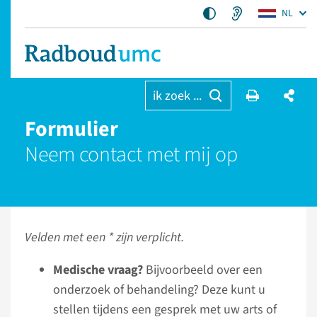
NL
ik zoek ...
Formulier
Neem contact met mij op
Velden met een * zijn verplicht.
Medische vraag?
Bijvoorbeeld over een
onderzoek of behandeling? Deze kunt u
stellen tijdens een gesprek met uw arts of