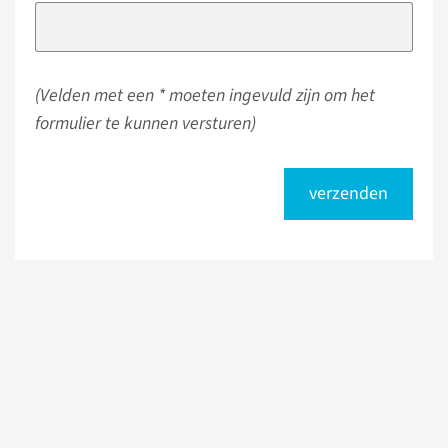
(Velden met een * moeten ingevuld zijn om het
formulier te kunnen versturen)
verzenden