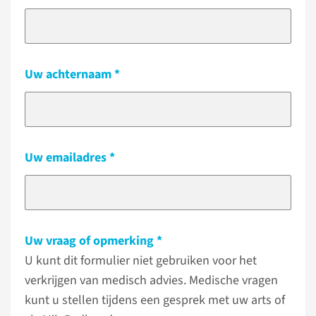
Uw achternaam
Uw emailadres
Uw vraag of opmerking
U kunt dit formulier niet gebruiken voor het
verkrijgen van medisch advies. Medische vragen
kunt u stellen tijdens een gesprek met uw arts of