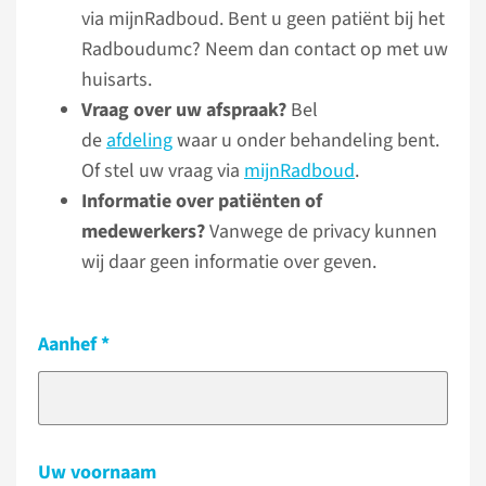
via mijnRadboud. Bent u geen patiënt bij het
Radboudumc? Neem dan contact op met uw
huisarts.
Vraag over uw afspraak?
Bel
de
afdeling
waar u onder behandeling bent.
Of stel uw vraag via
mijnRadboud
.
Informatie over patiënten of
medewerkers?
Vanwege de privacy kunnen
wij daar geen informatie over geven.
Aanhef
Uw voornaam