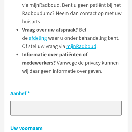
via mijnRadboud. Bent u geen patiënt bij het
Radboudumc? Neem dan contact op met uw
huisarts.
Vraag over uw afspraak?
Bel
de
afdeling
waar u onder behandeling bent.
Of stel uw vraag via
mijnRadboud
.
Informatie over patiënten of
medewerkers?
Vanwege de privacy kunnen
wij daar geen informatie over geven.
Aanhef
Uw voornaam