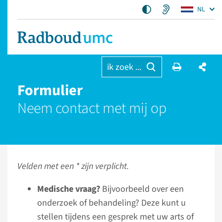
NL
ik zoek ...
Formulier
Neem contact met mij op
Velden met een * zijn verplicht.
Medische vraag?
Bijvoorbeeld over een
onderzoek of behandeling? Deze kunt u
stellen tijdens een gesprek met uw arts of