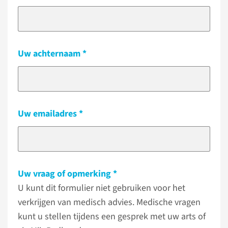
Uw achternaam
Uw emailadres
Uw vraag of opmerking
U kunt dit formulier niet gebruiken voor het
verkrijgen van medisch advies. Medische vragen
kunt u stellen tijdens een gesprek met uw arts of