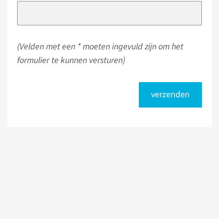
(Velden met een * moeten ingevuld zijn om het
formulier te kunnen versturen)
verzenden