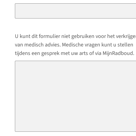
U kunt dit formulier niet gebruiken voor het verkrijg
van medisch advies. Medische vragen kunt u stellen
tijdens een gesprek met uw arts of via MijnRadboud.