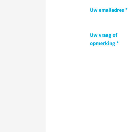
Uw emailadres
Uw vraag of
opmerking