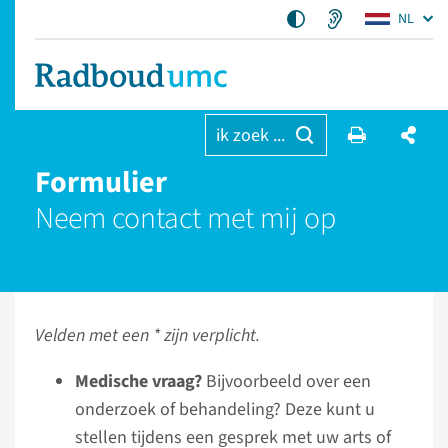
NL
ik zoek ...
Formulier
Neem contact met mij op
Velden met een * zijn verplicht.
Medische vraag?
Bijvoorbeeld over een
onderzoek of behandeling? Deze kunt u
stellen tijdens een gesprek met uw arts of