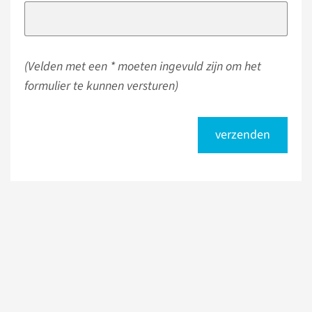
(Velden met een * moeten ingevuld zijn om het
formulier te kunnen versturen)
verzenden