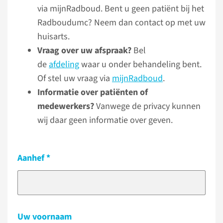
via mijnRadboud. Bent u geen patiënt bij het
Radboudumc? Neem dan contact op met uw
huisarts.
Vraag over uw afspraak?
Bel
de
afdeling
waar u onder behandeling bent.
Of stel uw vraag via
mijnRadboud
.
Informatie over patiënten of
medewerkers?
Vanwege de privacy kunnen
wij daar geen informatie over geven.
Aanhef
Uw voornaam