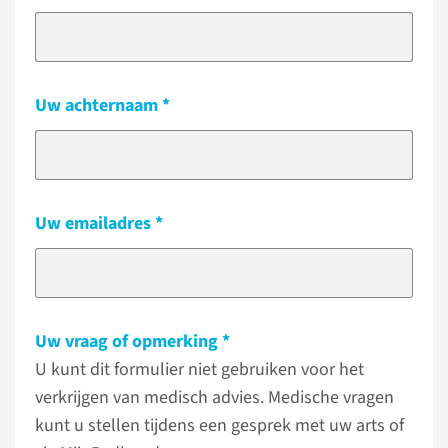
Uw achternaam
Uw emailadres
Uw vraag of opmerking
U kunt dit formulier niet gebruiken voor het
verkrijgen van medisch advies. Medische vragen
kunt u stellen tijdens een gesprek met uw arts of