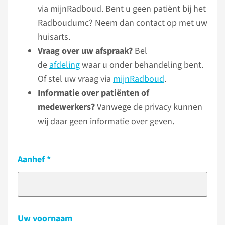
via mijnRadboud. Bent u geen patiënt bij het
Radboudumc? Neem dan contact op met uw
huisarts.
Vraag over uw afspraak?
Bel
de
afdeling
waar u onder behandeling bent.
Of stel uw vraag via
mijnRadboud
.
Informatie over patiënten of
medewerkers?
Vanwege de privacy kunnen
wij daar geen informatie over geven.
Aanhef
Uw voornaam