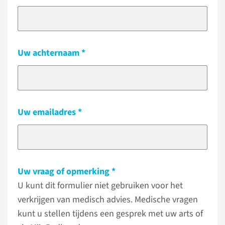
Uw achternaam
Uw emailadres
Uw vraag of opmerking
U kunt dit formulier niet gebruiken voor het
verkrijgen van medisch advies. Medische vragen
kunt u stellen tijdens een gesprek met uw arts of