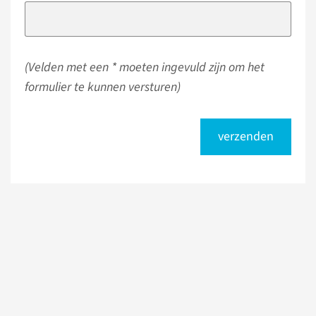
(Velden met een * moeten ingevuld zijn om het
formulier te kunnen versturen)
verzenden