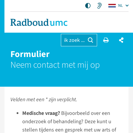
NL
ik zoek ...
Formulier
Neem contact met mij op
Velden met een * zijn verplicht.
Medische vraag?
Bijvoorbeeld over een
onderzoek of behandeling? Deze kunt u
stellen tijdens een gesprek met uw arts of