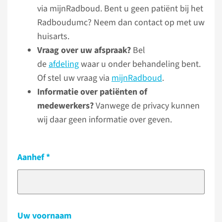
via mijnRadboud. Bent u geen patiënt bij het
Radboudumc? Neem dan contact op met uw
huisarts.
Vraag over uw afspraak?
Bel
de
afdeling
waar u onder behandeling bent.
Of stel uw vraag via
mijnRadboud
.
Informatie over patiënten of
medewerkers?
Vanwege de privacy kunnen
wij daar geen informatie over geven.
Aanhef
Uw voornaam