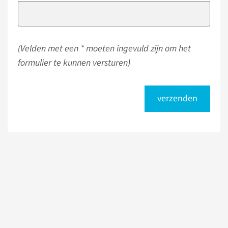
(Velden met een * moeten ingevuld zijn om het
formulier te kunnen versturen)
verzenden