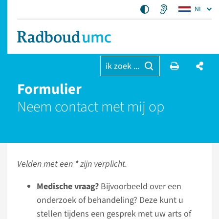
NL
ik zoek ...
Formulier
Neem contact met mij op
Velden met een * zijn verplicht.
Medische vraag?
Bijvoorbeeld over een
onderzoek of behandeling? Deze kunt u
stellen tijdens een gesprek met uw arts of