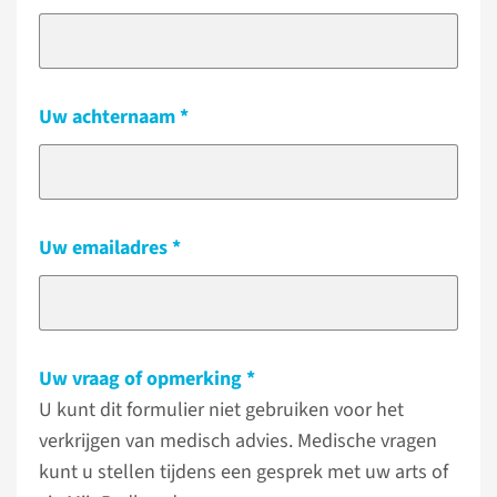
Uw achternaam
Uw emailadres
Uw vraag of opmerking
U kunt dit formulier niet gebruiken voor het
verkrijgen van medisch advies. Medische vragen
kunt u stellen tijdens een gesprek met uw arts of