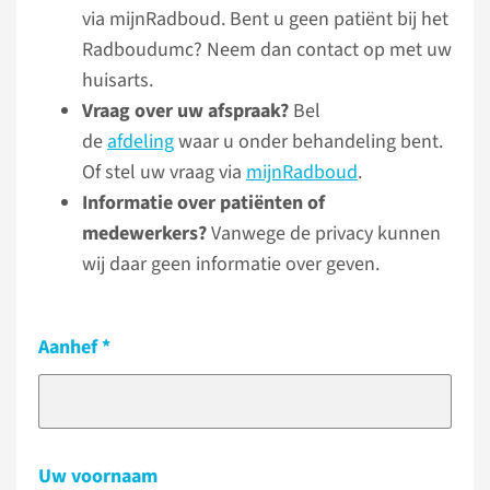
via mijnRadboud. Bent u geen patiënt bij het
Radboudumc? Neem dan contact op met uw
huisarts.
Vraag over uw afspraak?
Bel
de
afdeling
waar u onder behandeling bent.
Of stel uw vraag via
mijnRadboud
.
Informatie over patiënten of
medewerkers?
Vanwege de privacy kunnen
wij daar geen informatie over geven.
Aanhef
Uw voornaam