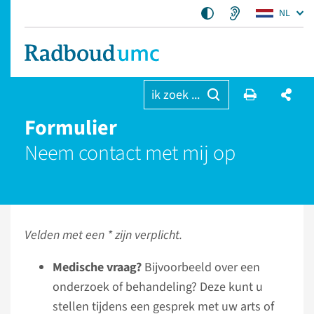
NL
ik zoek ...
Formulier
Neem contact met mij op
Velden met een * zijn verplicht.
Medische vraag?
Bijvoorbeeld over een
onderzoek of behandeling? Deze kunt u
stellen tijdens een gesprek met uw arts of