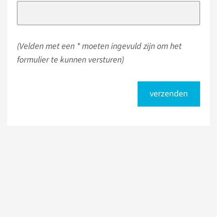
(Velden met een * moeten ingevuld zijn om het
formulier te kunnen versturen)
verzenden