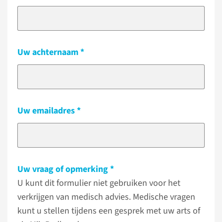
Uw achternaam
Uw emailadres
Uw vraag of opmerking
U kunt dit formulier niet gebruiken voor het
verkrijgen van medisch advies. Medische vragen
kunt u stellen tijdens een gesprek met uw arts of