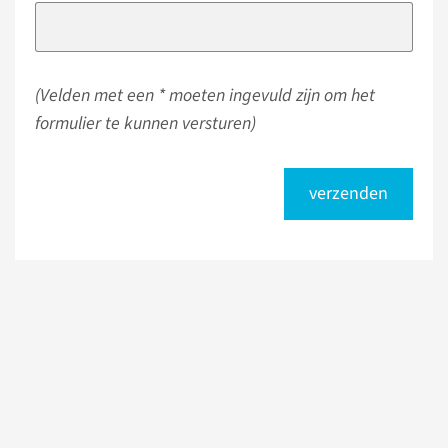
(Velden met een * moeten ingevuld zijn om het
formulier te kunnen versturen)
verzenden