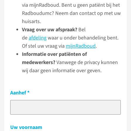
via mijnRadboud. Bent u geen patiënt bij het
Radboudumc? Neem dan contact op met uw
huisarts.
Vraag over uw afspraak?
Bel
de
afdeling
waar u onder behandeling bent.
Of stel uw vraag via
mijnRadboud
.
Informatie over patiënten of
medewerkers?
Vanwege de privacy kunnen
wij daar geen informatie over geven.
Aanhef
Uw voornaam