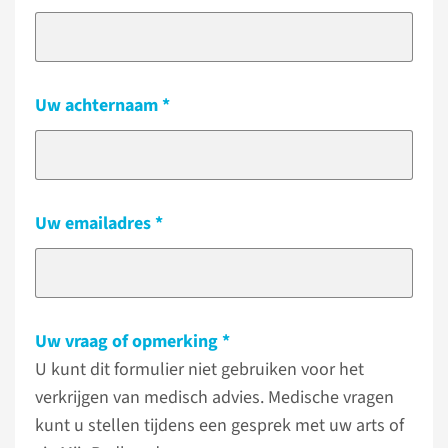
Uw achternaam
Uw emailadres
Uw vraag of opmerking
U kunt dit formulier niet gebruiken voor het
verkrijgen van medisch advies. Medische vragen
kunt u stellen tijdens een gesprek met uw arts of