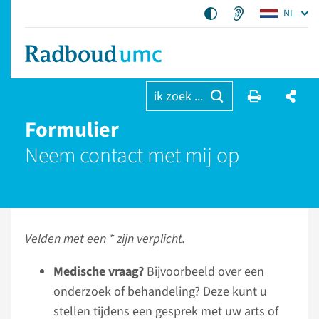
NL
ik zoek ...
Formulier
Neem contact met mij op
Velden met een * zijn verplicht.
Medische vraag?
Bijvoorbeeld over een
onderzoek of behandeling? Deze kunt u
stellen tijdens een gesprek met uw arts of