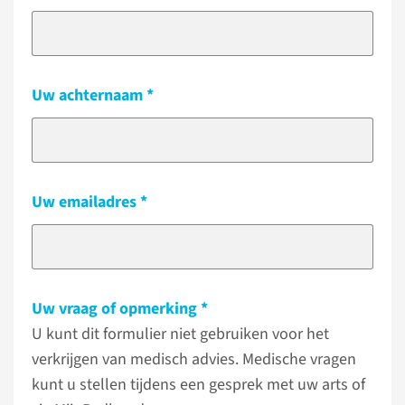
Uw achternaam
Uw emailadres
Uw vraag of opmerking
U kunt dit formulier niet gebruiken voor het
verkrijgen van medisch advies. Medische vragen
kunt u stellen tijdens een gesprek met uw arts of