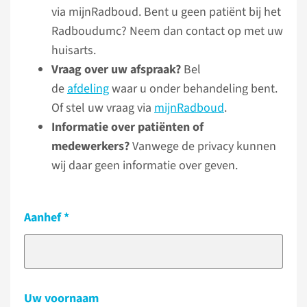
via mijnRadboud. Bent u geen patiënt bij het
Radboudumc? Neem dan contact op met uw
huisarts.
Vraag over uw afspraak?
Bel
de
afdeling
waar u onder behandeling bent.
Of stel uw vraag via
mijnRadboud
.
Informatie over patiënten of
medewerkers?
Vanwege de privacy kunnen
wij daar geen informatie over geven.
Aanhef
Uw voornaam