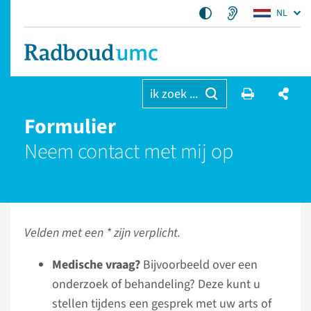
NL
ik zoek ...
Formulier
Neem contact met mij op
Velden met een * zijn verplicht.
Medische vraag?
Bijvoorbeeld over een
onderzoek of behandeling? Deze kunt u
stellen tijdens een gesprek met uw arts of