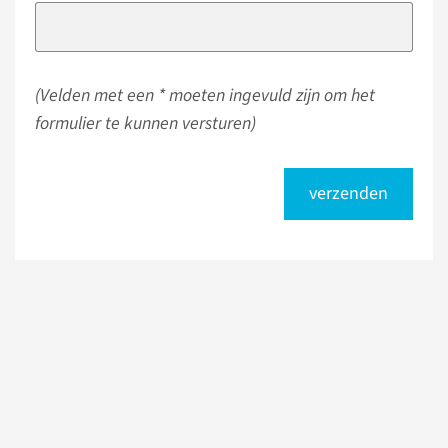
(Velden met een * moeten ingevuld zijn om het
formulier te kunnen versturen)
verzenden