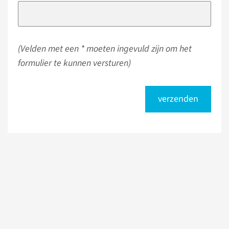
(Velden met een * moeten ingevuld zijn om het
formulier te kunnen versturen)
verzenden