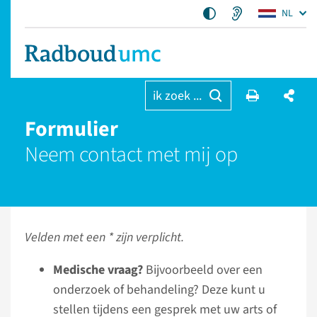
NL
ik zoek ...
Formulier
Neem contact met mij op
Velden met een * zijn verplicht.
Medische vraag?
Bijvoorbeeld over een
onderzoek of behandeling? Deze kunt u
stellen tijdens een gesprek met uw arts of