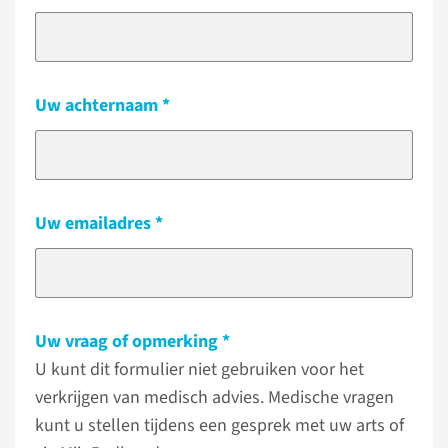
Uw achternaam
Uw emailadres
Uw vraag of opmerking
U kunt dit formulier niet gebruiken voor het
verkrijgen van medisch advies. Medische vragen
kunt u stellen tijdens een gesprek met uw arts of