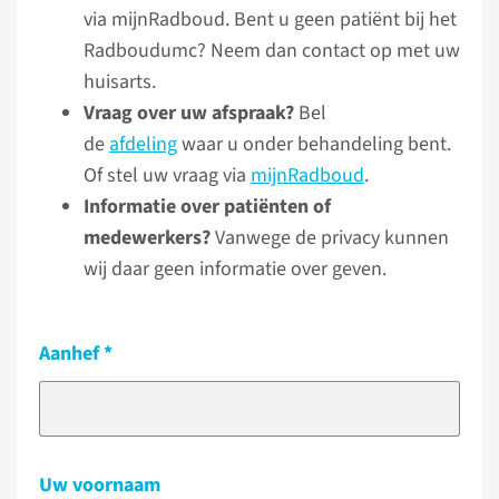
via mijnRadboud. Bent u geen patiënt bij het
Radboudumc? Neem dan contact op met uw
huisarts.
Vraag over uw afspraak?
Bel
de
afdeling
waar u onder behandeling bent.
Of stel uw vraag via
mijnRadboud
.
Informatie over patiënten of
medewerkers?
Vanwege de privacy kunnen
wij daar geen informatie over geven.
Aanhef
Uw voornaam