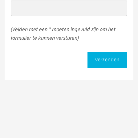
(Velden met een * moeten ingevuld zijn om het
formulier te kunnen versturen)
verzenden