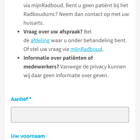
via mijnRadboud. Bent u geen patiënt bij het
Radboudumc? Neem dan contact op met uw
huisarts.
Vraag over uw afspraak?
Bel
de
afdeling
waar u onder behandeling bent.
Of stel uw vraag via
mijnRadboud
.
Informatie over patiënten of
medewerkers?
Vanwege de privacy kunnen
wij daar geen informatie over geven.
Aanhef
Uw voornaam