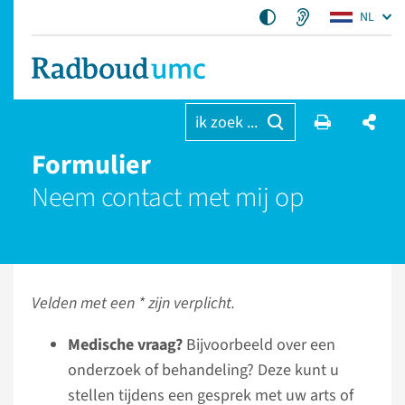
NL
ik zoek ...
Formulier
Neem contact met mij op
Velden met een * zijn verplicht.
Medische vraag?
Bijvoorbeeld over een
onderzoek of behandeling? Deze kunt u
stellen tijdens een gesprek met uw arts of