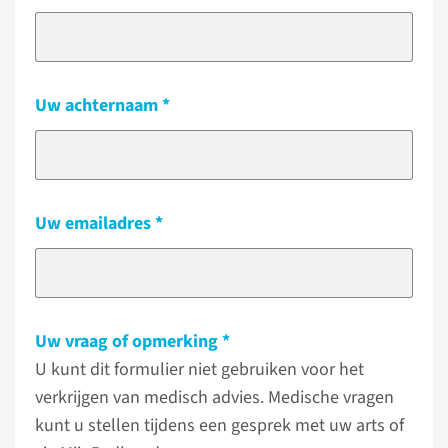
Uw achternaam
Uw emailadres
Uw vraag of opmerking
U kunt dit formulier niet gebruiken voor het
verkrijgen van medisch advies. Medische vragen
kunt u stellen tijdens een gesprek met uw arts of