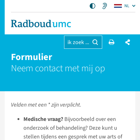
NL
ik zoek ...
Formulier
Neem contact met mij op
Velden met een * zijn verplicht.
Medische vraag?
Bijvoorbeeld over een
onderzoek of behandeling? Deze kunt u
stellen tijdens een gesprek met uw arts of