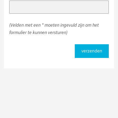
(Velden met een * moeten ingevuld zijn om het
formulier te kunnen versturen)
verzenden