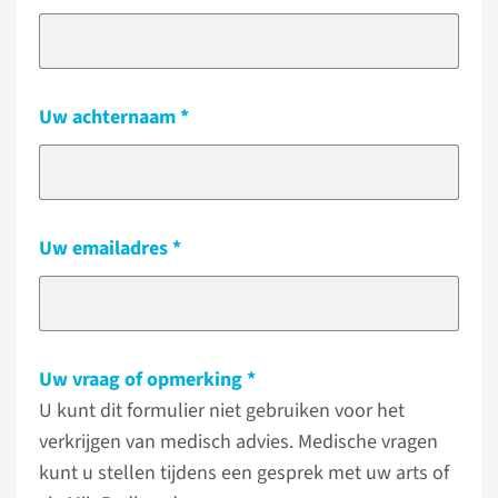
Uw achternaam
Uw emailadres
Uw vraag of opmerking
U kunt dit formulier niet gebruiken voor het
verkrijgen van medisch advies. Medische vragen
kunt u stellen tijdens een gesprek met uw arts of