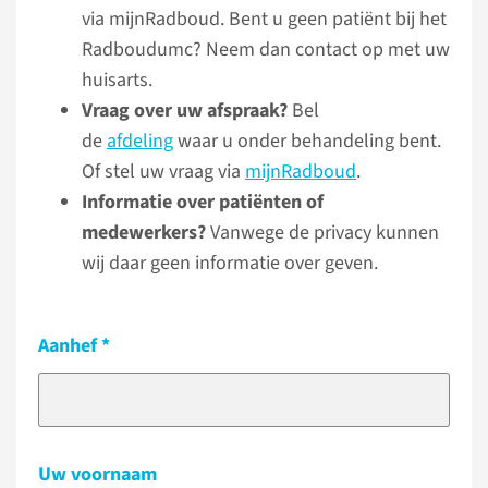
via mijnRadboud. Bent u geen patiënt bij het
Radboudumc? Neem dan contact op met uw
huisarts.
Vraag over uw afspraak?
Bel
de
afdeling
waar u onder behandeling bent.
Of stel uw vraag via
mijnRadboud
.
Informatie over patiënten of
medewerkers?
Vanwege de privacy kunnen
wij daar geen informatie over geven.
Aanhef
Uw voornaam