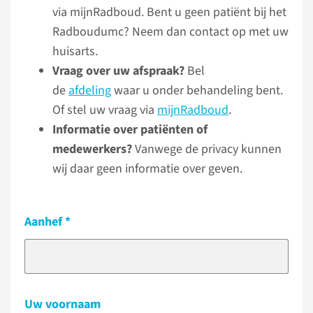
via mijnRadboud. Bent u geen patiënt bij het
Radboudumc? Neem dan contact op met uw
huisarts.
Vraag over uw afspraak?
Bel
de
afdeling
waar u onder behandeling bent.
Of stel uw vraag via
mijnRadboud
.
Informatie over patiënten of
medewerkers?
Vanwege de privacy kunnen
wij daar geen informatie over geven.
Aanhef
Uw voornaam