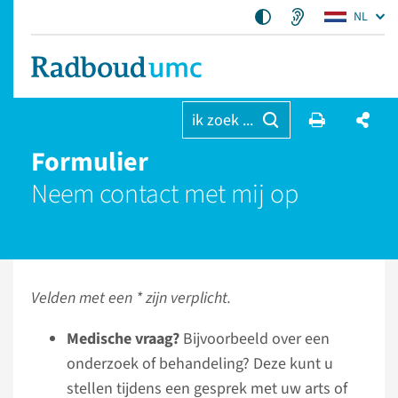
NL
ik zoek ...
Formulier
Neem contact met mij op
Velden met een * zijn verplicht.
Medische vraag?
Bijvoorbeeld over een
onderzoek of behandeling? Deze kunt u
stellen tijdens een gesprek met uw arts of