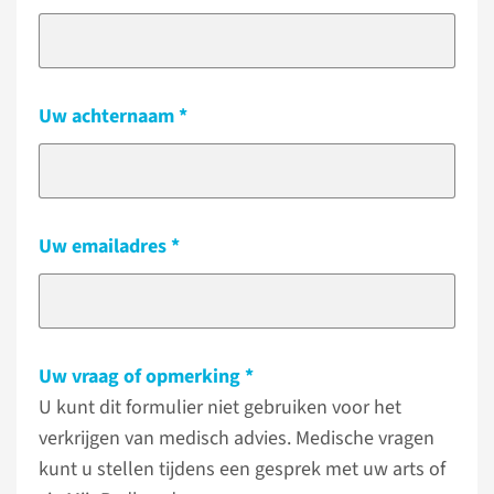
Uw achternaam
Uw emailadres
Uw vraag of opmerking
U kunt dit formulier niet gebruiken voor het
verkrijgen van medisch advies. Medische vragen
kunt u stellen tijdens een gesprek met uw arts of