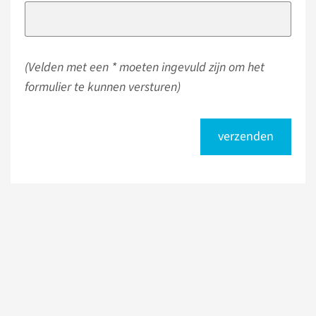
(Velden met een * moeten ingevuld zijn om het
formulier te kunnen versturen)
verzenden