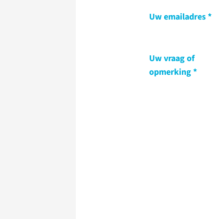
Uw emailadres
Uw vraag of
opmerking