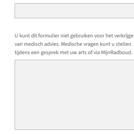
U kunt dit formulier niet gebruiken voor het verkrijg
van medisch advies. Medische vragen kunt u stellen
tijdens een gesprek met uw arts of via MijnRadboud.