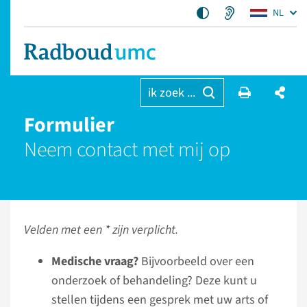
NL
ik zoek ...
Formulier
Neem contact met mij op
Velden met een * zijn verplicht.
Medische vraag?
Bijvoorbeeld over een
onderzoek of behandeling? Deze kunt u
stellen tijdens een gesprek met uw arts of