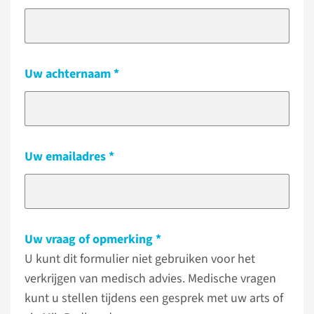
Uw achternaam
Uw emailadres
Uw vraag of opmerking
U kunt dit formulier niet gebruiken voor het
verkrijgen van medisch advies. Medische vragen
kunt u stellen tijdens een gesprek met uw arts of