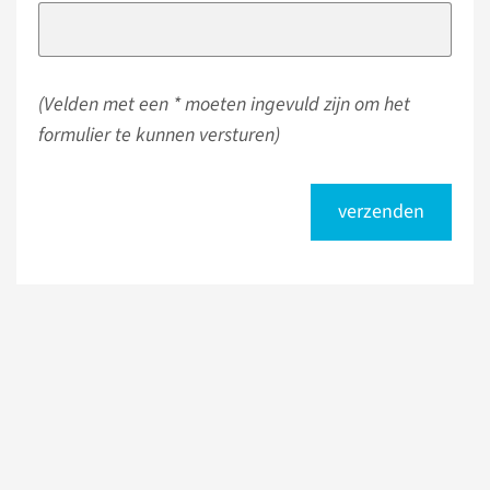
(Velden met een * moeten ingevuld zijn om het
formulier te kunnen versturen)
verzenden