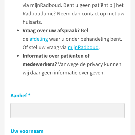
via mijnRadboud. Bent u geen patiënt bij het
Radboudumc? Neem dan contact op met uw
huisarts.
Vraag over uw afspraak?
Bel
de
afdeling
waar u onder behandeling bent.
Of stel uw vraag via
mijnRadboud
.
Informatie over patiënten of
medewerkers?
Vanwege de privacy kunnen
wij daar geen informatie over geven.
Aanhef
Uw voornaam