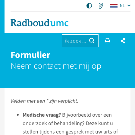
NL
ik zoek ...
Formulier
Neem contact met mij op
Velden met een * zijn verplicht.
Medische vraag?
Bijvoorbeeld over een
onderzoek of behandeling? Deze kunt u
stellen tijdens een gesprek met uw arts of