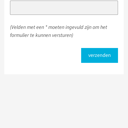
(Velden met een * moeten ingevuld zijn om het
formulier te kunnen versturen)
verzenden