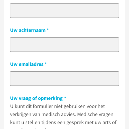
Uw achternaam
Uw emailadres
Uw vraag of opmerking
U kunt dit formulier niet gebruiken voor het
verkrijgen van medisch advies. Medische vragen
kunt u stellen tijdens een gesprek met uw arts of