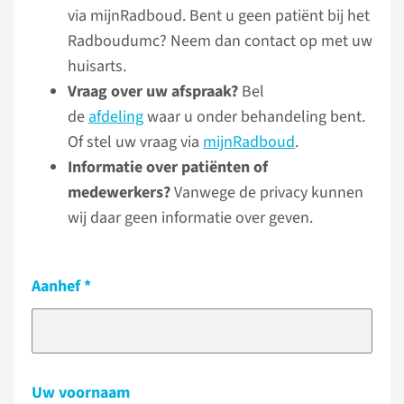
via mijnRadboud. Bent u geen patiënt bij het
Radboudumc? Neem dan contact op met uw
huisarts.
Vraag over uw afspraak?
Bel
de
afdeling
waar u onder behandeling bent.
Of stel uw vraag via
mijnRadboud
.
Informatie over patiënten of
medewerkers?
Vanwege de privacy kunnen
wij daar geen informatie over geven.
Aanhef
Uw voornaam