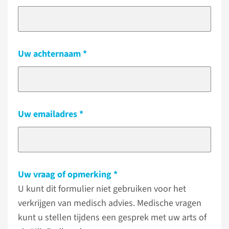
Uw achternaam
Uw emailadres
Uw vraag of opmerking
U kunt dit formulier niet gebruiken voor het
verkrijgen van medisch advies. Medische vragen
kunt u stellen tijdens een gesprek met uw arts of