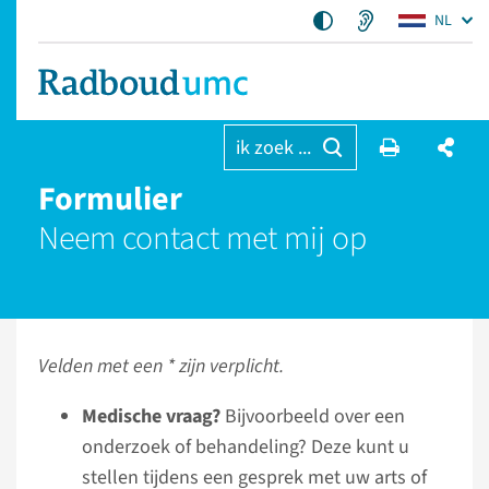
NL
ik zoek ...
Formulier
Neem contact met mij op
Velden met een * zijn verplicht.
Medische vraag?
Bijvoorbeeld over een
onderzoek of behandeling? Deze kunt u
stellen tijdens een gesprek met uw arts of