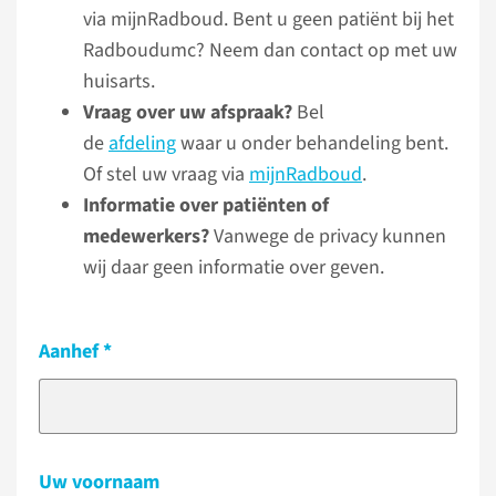
via mijnRadboud. Bent u geen patiënt bij het
Radboudumc? Neem dan contact op met uw
huisarts.
Vraag over uw afspraak?
Bel
de
afdeling
waar u onder behandeling bent.
Of stel uw vraag via
mijnRadboud
.
Informatie over patiënten of
medewerkers?
Vanwege de privacy kunnen
wij daar geen informatie over geven.
Aanhef
Uw voornaam