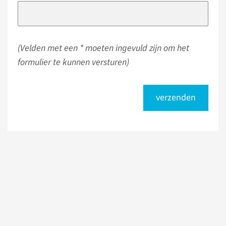
(Velden met een * moeten ingevuld zijn om het
formulier te kunnen versturen)
verzenden