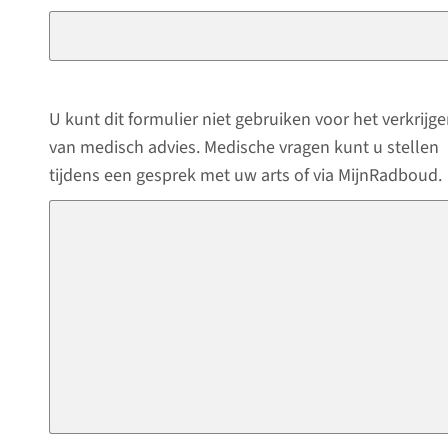
U kunt dit formulier niet gebruiken voor het verkrijg
van medisch advies. Medische vragen kunt u stellen
tijdens een gesprek met uw arts of via MijnRadboud.