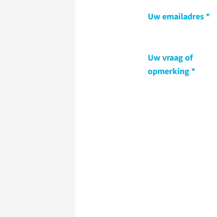
Uw emailadres
Uw vraag of
opmerking