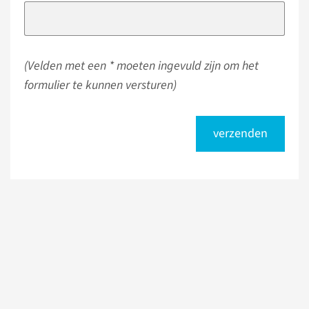
(Velden met een * moeten ingevuld zijn om het
formulier te kunnen versturen)
verzenden