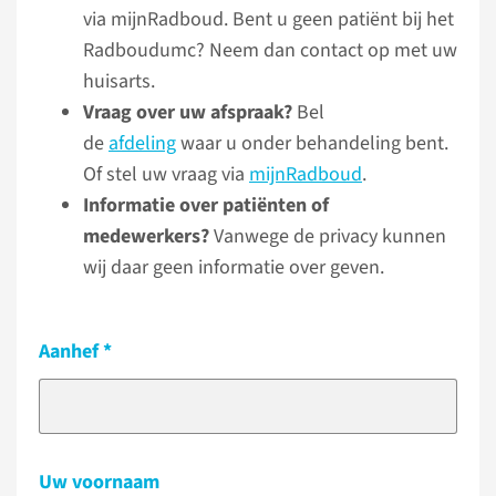
via mijnRadboud. Bent u geen patiënt bij het
Radboudumc? Neem dan contact op met uw
huisarts.
Vraag over uw afspraak?
Bel
de
afdeling
waar u onder behandeling bent.
Of stel uw vraag via
mijnRadboud
.
Informatie over patiënten of
medewerkers?
Vanwege de privacy kunnen
wij daar geen informatie over geven.
Aanhef
Uw voornaam