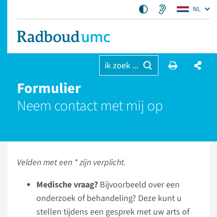
NL
ik zoek ...
Formulier
Neem contact met mij op
Velden met een * zijn verplicht.
Medische vraag?
Bijvoorbeeld over een
onderzoek of behandeling? Deze kunt u
stellen tijdens een gesprek met uw arts of