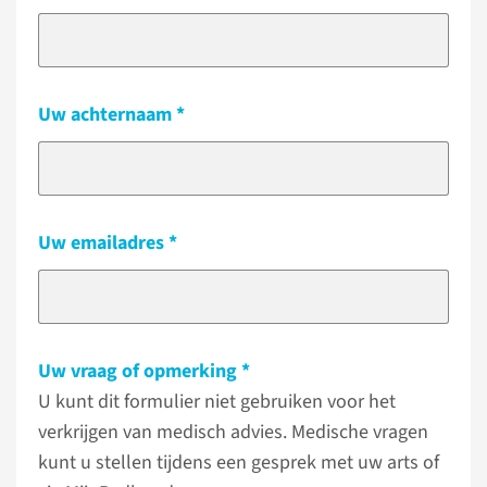
Uw achternaam
Uw emailadres
Uw vraag of opmerking
U kunt dit formulier niet gebruiken voor het
verkrijgen van medisch advies. Medische vragen
kunt u stellen tijdens een gesprek met uw arts of