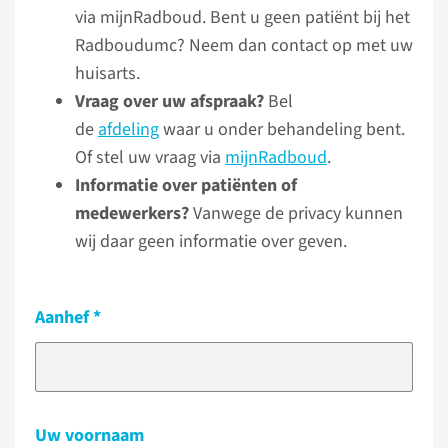
via mijnRadboud. Bent u geen patiënt bij het
Radboudumc? Neem dan contact op met uw
huisarts.
Vraag over uw afspraak?
Bel
de
afdeling
waar u onder behandeling bent.
Of stel uw vraag via
mijnRadboud
.
Informatie over patiënten of
medewerkers?
Vanwege de privacy kunnen
wij daar geen informatie over geven.
Aanhef
Uw voornaam