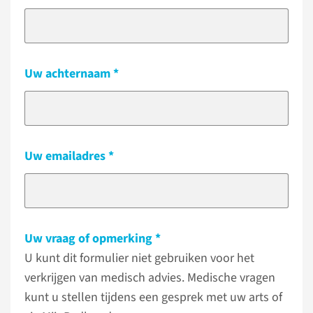
Uw achternaam
Uw emailadres
Uw vraag of opmerking
U kunt dit formulier niet gebruiken voor het
verkrijgen van medisch advies. Medische vragen
kunt u stellen tijdens een gesprek met uw arts of