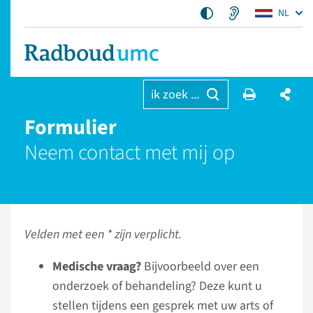
NL
ik zoek ...
Formulier
Neem contact met mij op
Velden met een * zijn verplicht.
Medische vraag?
Bijvoorbeeld over een
onderzoek of behandeling? Deze kunt u
stellen tijdens een gesprek met uw arts of