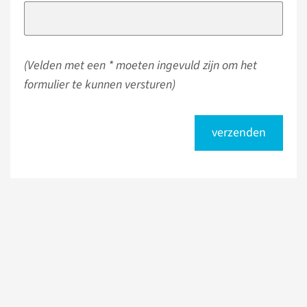
(Velden met een * moeten ingevuld zijn om het
formulier te kunnen versturen)
verzenden