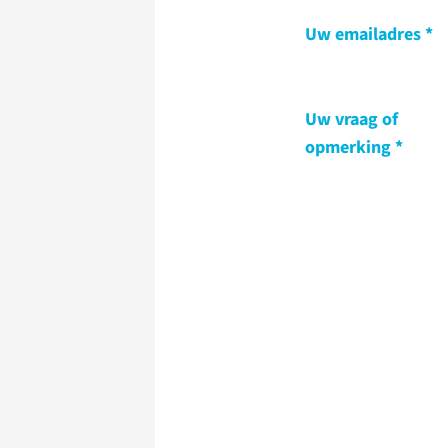
Uw emailadres
Uw vraag of
opmerking