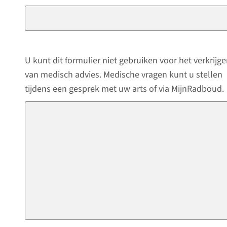
U kunt dit formulier niet gebruiken voor het verkrijg
van medisch advies. Medische vragen kunt u stellen
tijdens een gesprek met uw arts of via MijnRadboud.