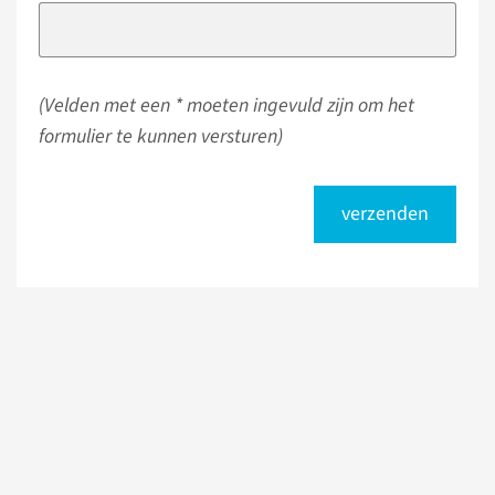
(Velden met een * moeten ingevuld zijn om het
formulier te kunnen versturen)
verzenden