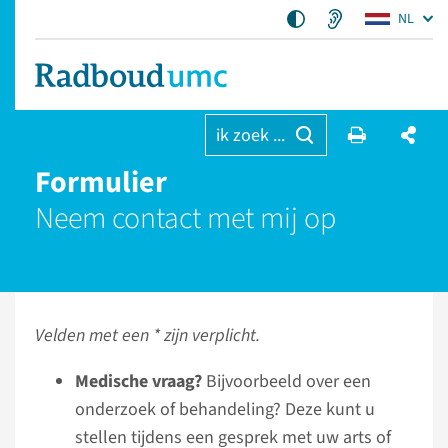
NL
ik zoek ...
Formulier
Neem contact met mij op
Velden met een * zijn verplicht.
Medische vraag?
Bijvoorbeeld over een
onderzoek of behandeling? Deze kunt u
stellen tijdens een gesprek met uw arts of