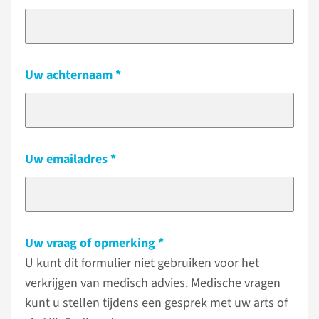
Uw achternaam
Uw emailadres
Uw vraag of opmerking
U kunt dit formulier niet gebruiken voor het
verkrijgen van medisch advies. Medische vragen
kunt u stellen tijdens een gesprek met uw arts of