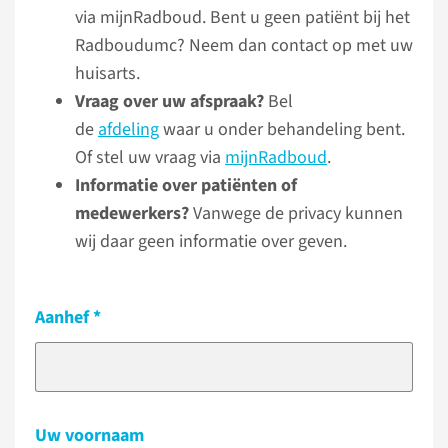
via mijnRadboud. Bent u geen patiënt bij het
Radboudumc? Neem dan contact op met uw
huisarts.
Vraag over uw afspraak?
Bel
de
afdeling
waar u onder behandeling bent.
Of stel uw vraag via
mijnRadboud
.
Informatie over patiënten of
medewerkers?
Vanwege de privacy kunnen
wij daar geen informatie over geven.
Aanhef
Uw voornaam