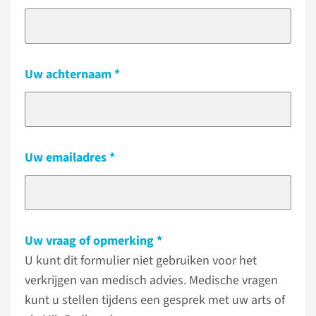
Uw achternaam
Uw emailadres
Uw vraag of opmerking
U kunt dit formulier niet gebruiken voor het
verkrijgen van medisch advies. Medische vragen
kunt u stellen tijdens een gesprek met uw arts of