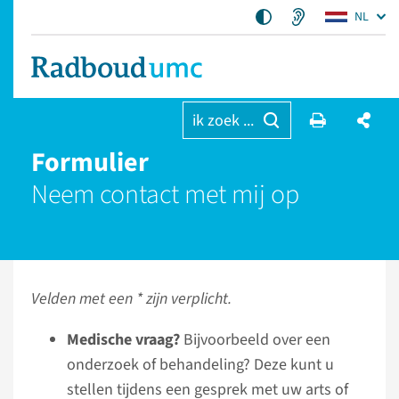
NL
ik zoek ...
Formulier
Neem contact met mij op
Velden met een * zijn verplicht.
Medische vraag?
Bijvoorbeeld over een
onderzoek of behandeling? Deze kunt u
stellen tijdens een gesprek met uw arts of