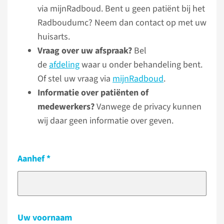
via mijnRadboud. Bent u geen patiënt bij het
Radboudumc? Neem dan contact op met uw
huisarts.
Vraag over uw afspraak?
Bel
de
afdeling
waar u onder behandeling bent.
Of stel uw vraag via
mijnRadboud
.
Informatie over patiënten of
medewerkers?
Vanwege de privacy kunnen
wij daar geen informatie over geven.
Aanhef
Uw voornaam