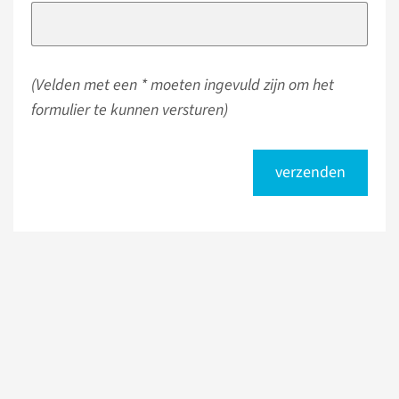
(Velden met een * moeten ingevuld zijn om het
formulier te kunnen versturen)
verzenden