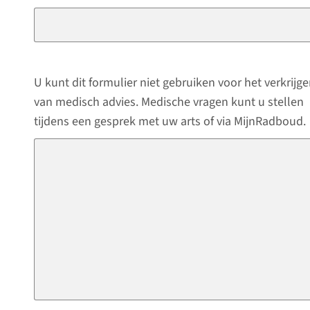
U kunt dit formulier niet gebruiken voor het verkrijg
van medisch advies. Medische vragen kunt u stellen
tijdens een gesprek met uw arts of via MijnRadboud.