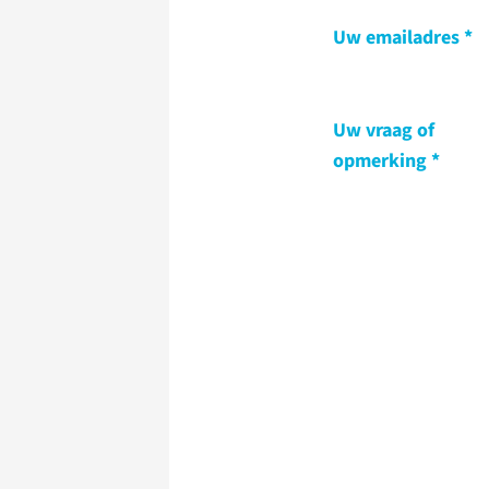
Uw emailadres
Uw vraag of
opmerking