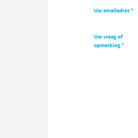
Uw emailadres
Uw vraag of
opmerking