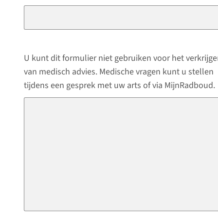
U kunt dit formulier niet gebruiken voor het verkrijg
van medisch advies. Medische vragen kunt u stellen
tijdens een gesprek met uw arts of via MijnRadboud.