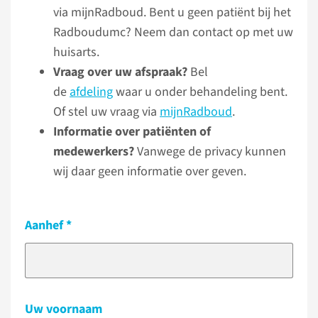
via mijnRadboud. Bent u geen patiënt bij het
Radboudumc? Neem dan contact op met uw
huisarts.
Vraag over uw afspraak?
Bel
de
afdeling
waar u onder behandeling bent.
Of stel uw vraag via
mijnRadboud
.
Informatie over patiënten of
medewerkers?
Vanwege de privacy kunnen
wij daar geen informatie over geven.
Aanhef
Uw voornaam