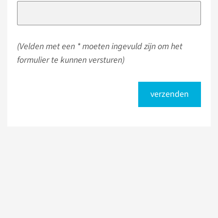
(Velden met een * moeten ingevuld zijn om het
formulier te kunnen versturen)
verzenden