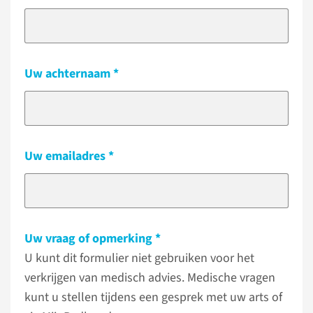
Uw achternaam
Uw emailadres
Uw vraag of opmerking
U kunt dit formulier niet gebruiken voor het
verkrijgen van medisch advies. Medische vragen
kunt u stellen tijdens een gesprek met uw arts of