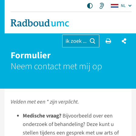
NL
ik zoek ...
Formulier
Neem contact met mij op
Velden met een * zijn verplicht.
Medische vraag?
Bijvoorbeeld over een
onderzoek of behandeling? Deze kunt u
stellen tijdens een gesprek met uw arts of