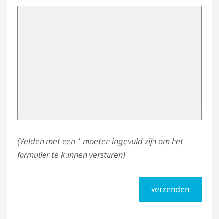
(Velden met een * moeten ingevuld zijn om het
formulier te kunnen versturen)
verzenden