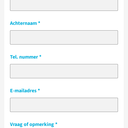
Achternaam
Tel. nummer
E-mailadres
Vraag of opmerking