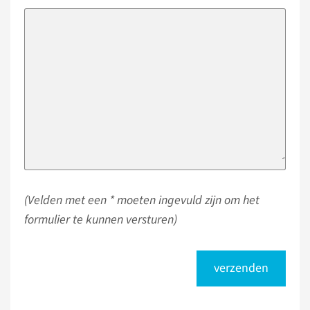
(Velden met een * moeten ingevuld zijn om het
formulier te kunnen versturen)
verzenden