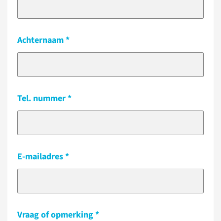
Achternaam
Tel. nummer
E-mailadres
Vraag of opmerking