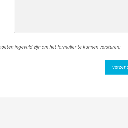
oeten ingevuld zijn om het formulier te kunnen versturen)
verzen