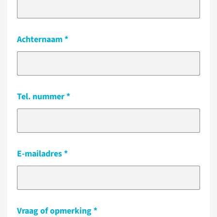
Achternaam
Tel. nummer
E-mailadres
Vraag of opmerking