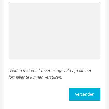
(Velden met een * moeten ingevuld zijn om het
formulier te kunnen versturen)
verzenden