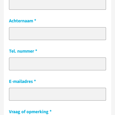
Achternaam
Tel. nummer
E-mailadres
Vraag of opmerking