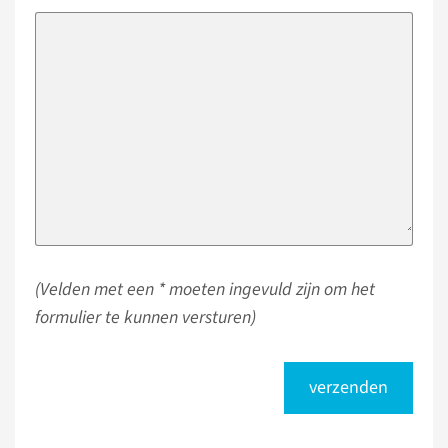
(Velden met een * moeten ingevuld zijn om het
formulier te kunnen versturen)
verzenden