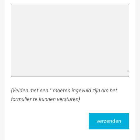
(Velden met een * moeten ingevuld zijn om het
formulier te kunnen versturen)
verzenden