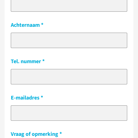
Achternaam
Tel. nummer
E-mailadres
Vraag of opmerking