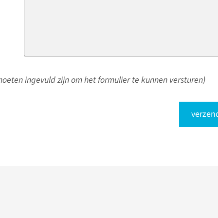
oeten ingevuld zijn om het formulier te kunnen versturen)
verzen