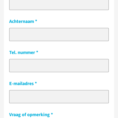
Achternaam
Tel. nummer
E-mailadres
Vraag of opmerking