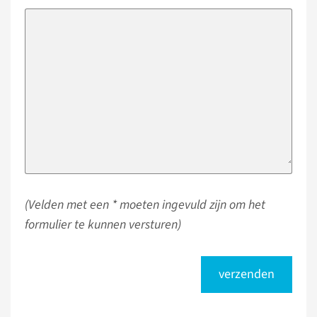
(Velden met een * moeten ingevuld zijn om het
formulier te kunnen versturen)
verzenden