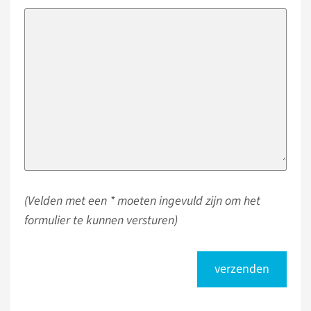
(Velden met een * moeten ingevuld zijn om het
formulier te kunnen versturen)
verzenden