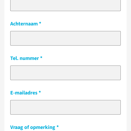
Achternaam
Tel. nummer
E-mailadres
Vraag of opmerking