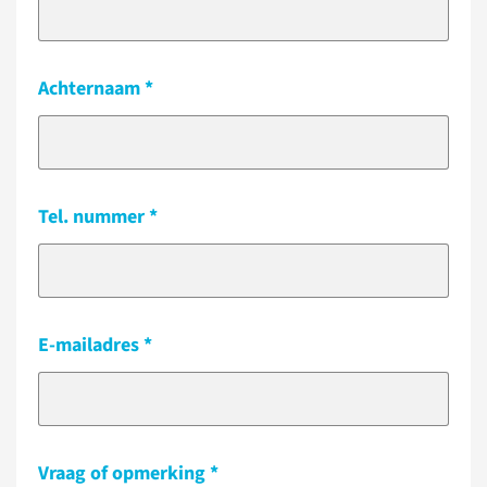
Achternaam
Tel. nummer
E-mailadres
Vraag of opmerking