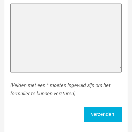
(Velden met een * moeten ingevuld zijn om het
formulier te kunnen versturen)
verzenden