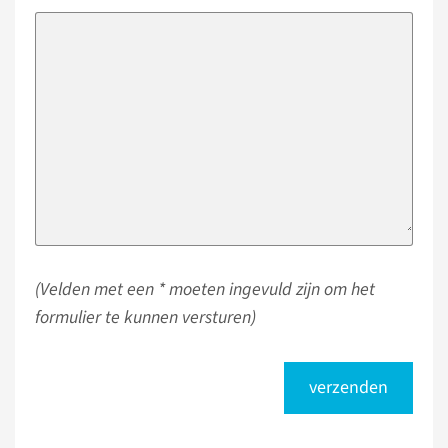
(Velden met een * moeten ingevuld zijn om het
formulier te kunnen versturen)
verzenden