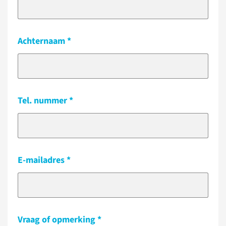
Achternaam
Tel. nummer
E-mailadres
Vraag of opmerking