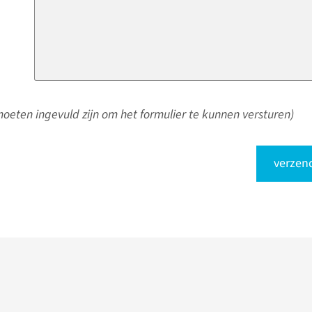
oeten ingevuld zijn om het formulier te kunnen versturen)
verzen