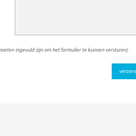
oeten ingevuld zijn om het formulier te kunnen versturen)
verzen